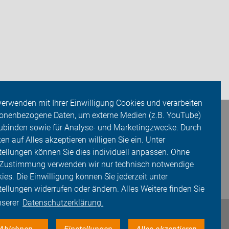
verwenden mit Ihrer Einwilligung Cookies und verarbeiten
onenbezogene Daten, um externe Medien (z.B. YouTube)
ubinden sowie für Analyse- und Marketingzwecke. Durch
ken auf Alles akzeptieren willigen Sie ein. Unter
tellungen können Sie dies individuell anpassen. Ohne
 Zustimmung verwenden wir nur technisch notwendige
ies. Die Einwilligung können Sie jederzeit unter
tellungen widerrufen oder ändern. Alles Weitere finden Sie
nserer
Datenschutzerklärung.