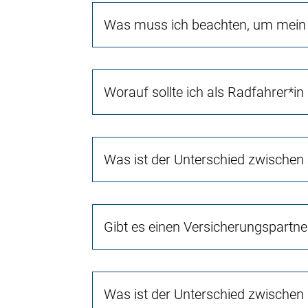
Was muss ich beachten, um mein 
Worauf sollte ich als Radfahrer*in
Was ist der Unterschied zwischen
Gibt es einen Versicherungspartn
Was ist der Unterschied zwischen