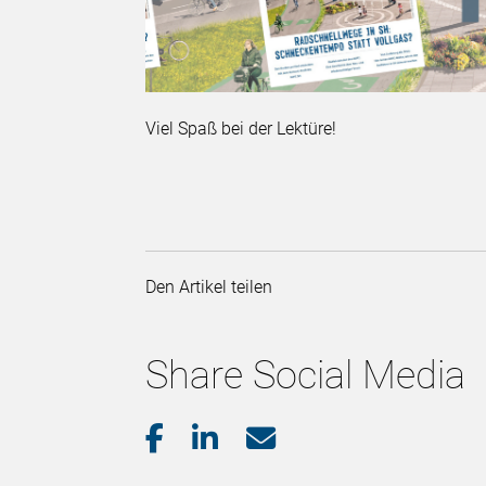
Viel Spaß bei der Lektüre!
Den Artikel teilen
Share Social Media