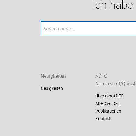
Ich habe
Neuigkeiten
ADFC
Norderstedt/Quick
Neuigkeiten
Über den ADFC
ADFC vor Ort
Publikationen
Kontakt