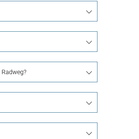
in Radweg?