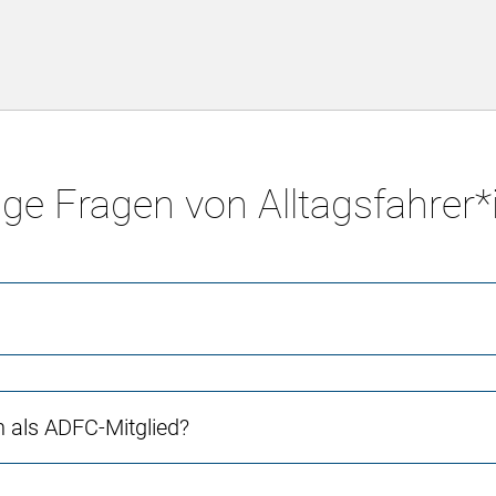
ge Fragen von Alltagsfahrer
ch als ADFC-Mitglied?