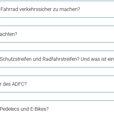
Fahrrad verkehrssicher zu machen?
 achten?
 Schutzstreifen und Radfahrstreifen? Und was ist e
er des ADFC?
 Pedelecs und E-Bikes?