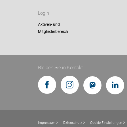
Login
Aktiven- und
Mitgliederbereich
Bleiben Sie in Kontakt
Impressum
Datenschutz
Cookie-Einstellungen