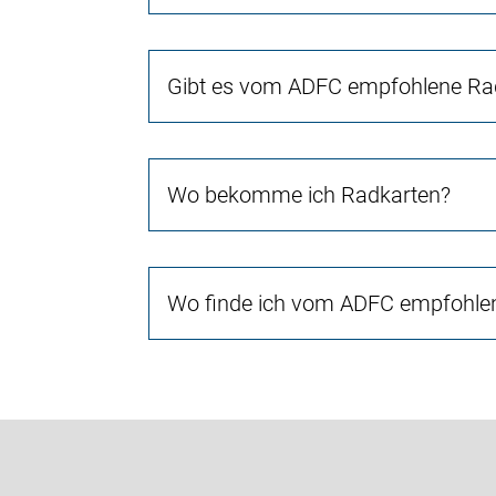
Gibt es vom ADFC empfohlene Rad
Wo bekomme ich Radkarten?
Wo finde ich vom ADFC empfohlen