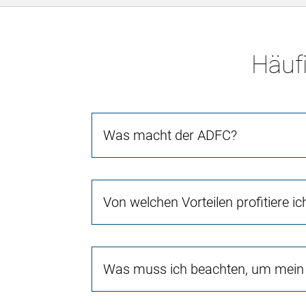
Häufi
Was macht der ADFC?
Von welchen Vorteilen profitiere i
Was muss ich beachten, um mein 