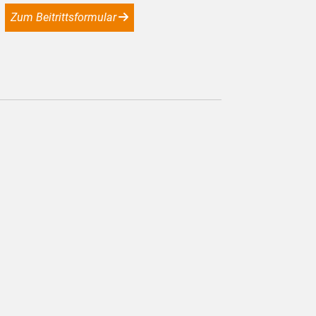
Zum Beitrittsformular