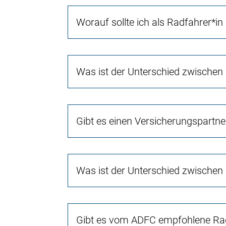
Worauf sollte ich als Radfahrer*in
Was ist der Unterschied zwischen
Gibt es einen Versicherungspartn
Was ist der Unterschied zwischen
Gibt es vom ADFC empfohlene Rad