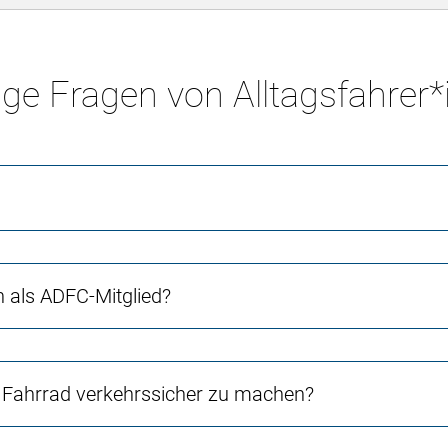
ge Fragen von Alltagsfahrer
ch als ADFC-Mitglied?
Fahrrad verkehrssicher zu machen?