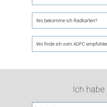
Wo bekomme ich Radkarten?
Wo finde ich vom ADFC empfohlen
Ich habe