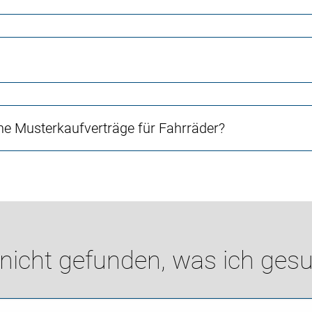
e Musterkaufverträge für Fahrräder?
 nicht gefunden, was ich gesu