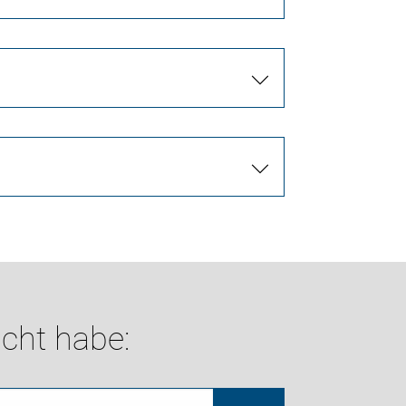
cht habe: