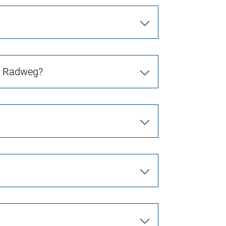
in Radweg?