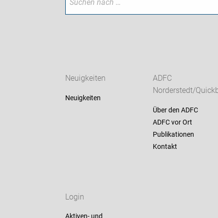
Neuigkeiten
ADFC
Norderstedt/Quick
Neuigkeiten
Über den ADFC
ADFC vor Ort
Publikationen
Kontakt
Login
Aktiven- und