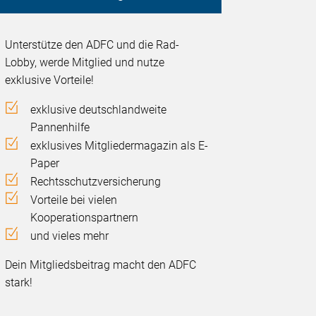
Unterstütze den ADFC und die Rad-
Lobby, werde Mitglied und nutze
exklusive Vorteile!
exklusive deutschlandweite
Pannenhilfe
exklusives Mitgliedermagazin als E-
Paper
Rechtsschutzversicherung
Vorteile bei vielen
Kooperationspartnern
und vieles mehr
Dein Mitgliedsbeitrag macht den ADFC
stark!