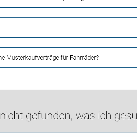
e Musterkaufverträge für Fahrräder?
 nicht gefunden, was ich gesu