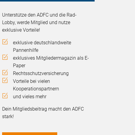
Unterstütze den ADFC und die Rad-
Lobby, werde Mitglied und nutze
exklusive Vorteile!
exklusive deutschlandweite
Pannenhilfe
exklusives Mitgliedermagazin als E-
Paper
Rechtsschutzversicherung
Vorteile bei vielen
Kooperationspartnern
und vieles mehr
Dein Mitgliedsbeitrag macht den ADFC
stark!