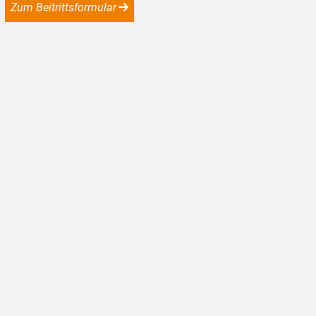
Zum Beitrittsformular