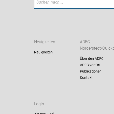
Neuigkeiten
ADFC
Norderstedt/Quick
Neuigkeiten
Über den ADFC
ADFC vor Ort
Publikationen
Kontakt
Login