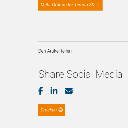
Mehr Gründe für Tempo 30
Den Artikel teilen
Share Social Media
Drucken