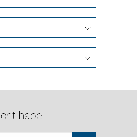
cht habe: