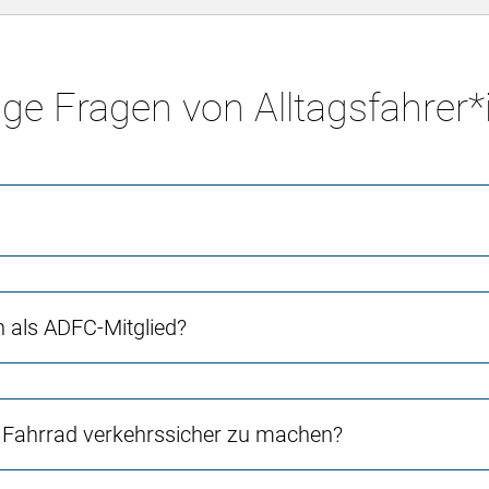
ge Fragen von Alltagsfahrer
ch als ADFC-Mitglied?
Fahrrad verkehrssicher zu machen?