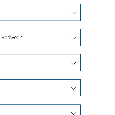
in Radweg?