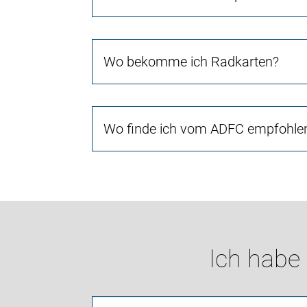
Wo bekomme ich Radkarten?
Wo finde ich vom ADFC empfohlen
Ich habe