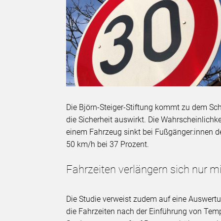
Die Björn-Steiger-Stiftung kommt zu dem Schl
die Sicherheit auswirkt. Die Wahrscheinlich
einem Fahrzeug sinkt bei Fußgänger:innen deut
50 km/h bei 37 Prozent.
Fahrzeiten verlängern sich nur m
Die Studie verweist zudem auf eine Auswertu
die Fahrzeiten nach der Einführung von Te