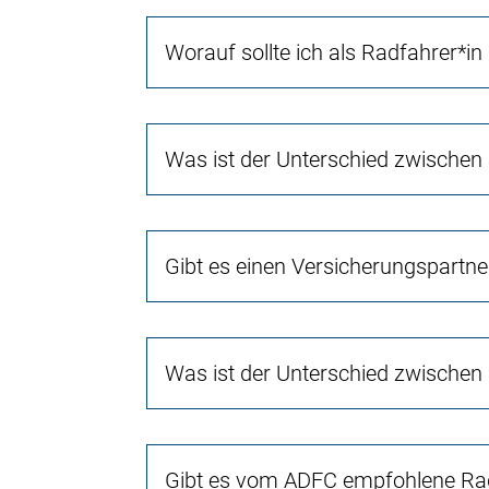
Worauf sollte ich als Radfahrer*in
Was ist der Unterschied zwischen
Gibt es einen Versicherungspartn
Was ist der Unterschied zwischen
Gibt es vom ADFC empfohlene Rad