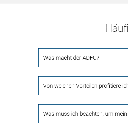
Häufi
Was macht der ADFC?
Von welchen Vorteilen profitiere i
Was muss ich beachten, um mein 