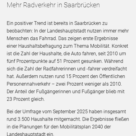
Mehr Radverkehr in Saarbrücken
Ein positiver Trend ist bereits in Saarbrücken zu
beobachten: In der Landeshauptstadt nutzen immer mehr
Menschen das Fahrrad. Das zeigen erste Ergebnisse
einer Haushaltsbefragung zum Thema Mobilität. Konkret
ist die Zahl der Haushalte, die Auto fahren, seit 2010 um
fünf Prozentpunkte auf 51 Prozent gesunken. Während
sich die Zahl der Radfahrerinnen und -fahrer verdreifacht
hat. Außerdem nutzen rund 15 Prozent den Öffentlichen
Personennahverkehr – zwei Prozent weniger als 2010.
Der Anteil der Fußgängerinnen und Fußgänger blieb mit
23 Prozent gleich.
Bei der Umfrage vom September 2025 haben insgesamt
rund 3.500 Haushalte mitgemacht. Die Ergebnisse fließen
in die Planungen für den Mobilitätsplan 2040 der
Landeshauptstadt ein.