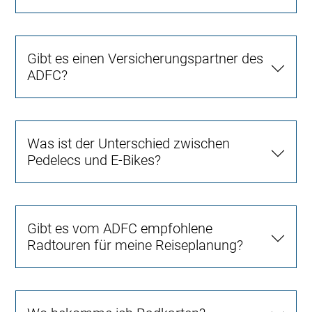
Gibt es einen Versicherungspartner des
ADFC?
Was ist der Unterschied zwischen
Pedelecs und E-Bikes?
Gibt es vom ADFC empfohlene
Radtouren für meine Reiseplanung?