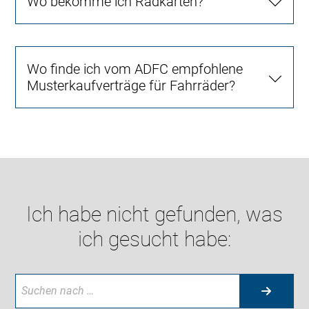
Wo bekomme ich Radkarten?
Wo finde ich vom ADFC empfohlene
Musterkaufverträge für Fahrräder?
Ich habe nicht gefunden, was
ich gesucht habe: