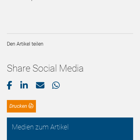
Den Artikel teilen
Share Social Media
Drucken
Medien zum Artikel