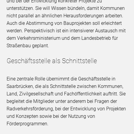
und bei der Entwicklung konkreter Projekte zu
unterstützen. Sie will Wissen bündeln, damit Kommunen
nicht parallel an ähnlichen Herausforderungen arbeiten.
Auch die Abstimmung von Bauprojekten soll erleichtert
werden. Perspektivisch ist ein intensiverer Austausch mit
dem Verkehrsministerium und dem Landesbetrieb für
Straßenbau geplant.
Geschäftsstelle als Schnittstelle
Eine zentrale Rolle übernimmt die Geschäftsstelle in
Saarbrücken, die als Schnittstelle zwischen Kommunen,
Land, Zivilgesellschaft und Fachöffentlichkeit auftritt. Sie
begleitet die Mitglieder unter anderem bei Fragen der
Radverkehrsförderung, bei der Entwicklung von Projekten
und Konzepten sowie bei der Nutzung von
Förderprogrammen.