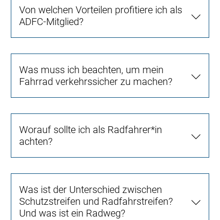
Von welchen Vorteilen profitiere ich als
ADFC-Mitglied?
Was muss ich beachten, um mein
Fahrrad verkehrssicher zu machen?
Worauf sollte ich als Radfahrer*in
achten?
Was ist der Unterschied zwischen
Schutzstreifen und Radfahrstreifen?
Und was ist ein Radweg?